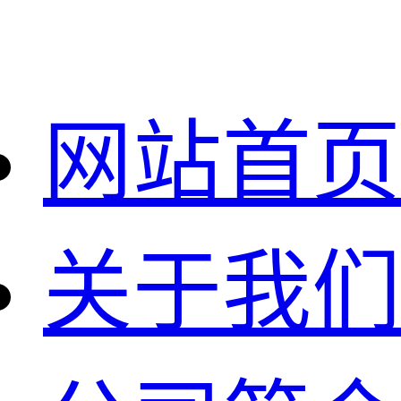
网站首页
关于我们