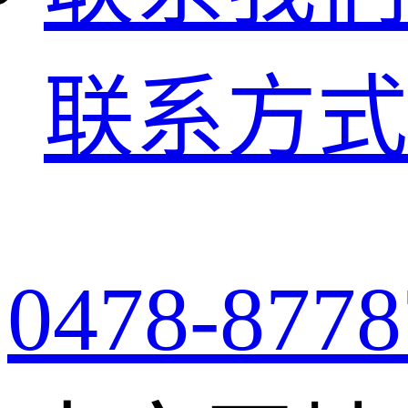
联系方式
0478-8778