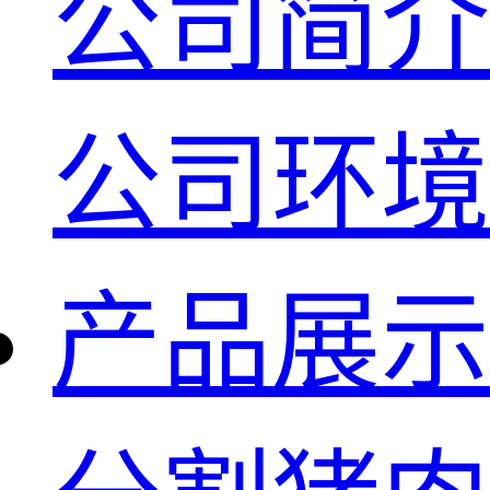
公司简介
公司环境
产品展示