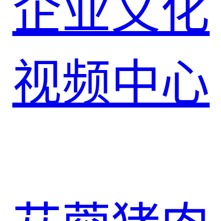
企业文化
视频中心