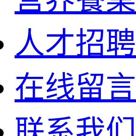
人才招聘
在线留言
联系我们