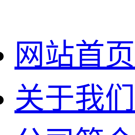
网站首页
关于我们