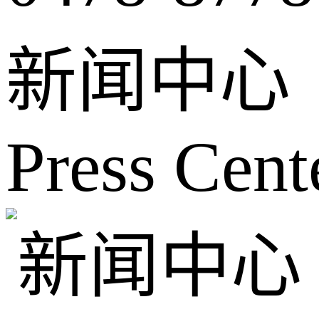
新闻中心
Press Cent