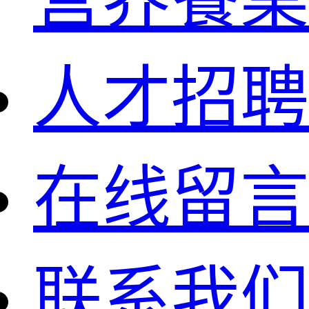
人才招聘
在线留言
联系我们