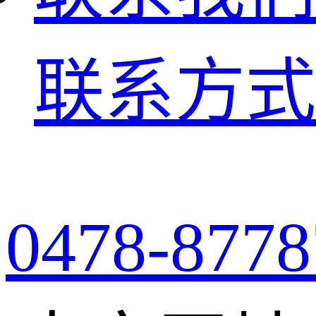
联系方式
0478-8778