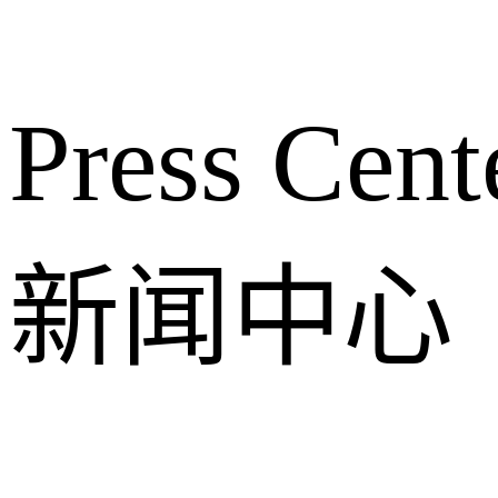
Press Cent
新闻中心