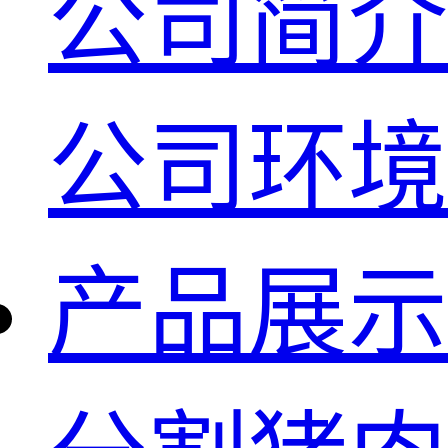
公司简介
公司环境
产品展示