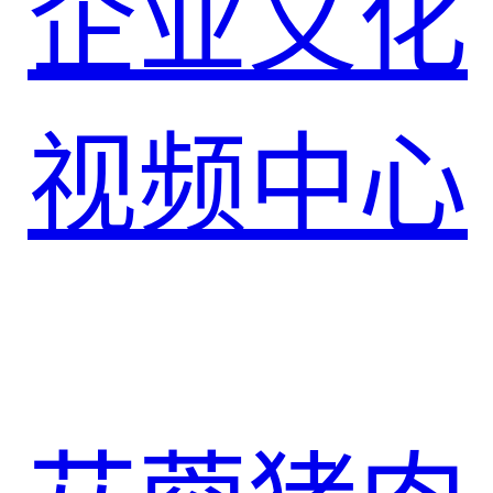
企业文化
视频中心