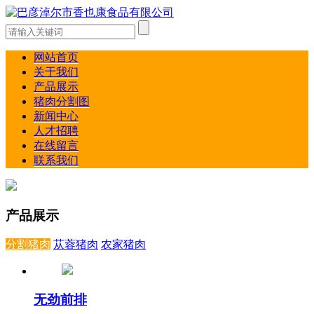
网站首页
关于我们
产品展示
猪肉分割图
新闻中心
人才招聘
在线留言
联系我们
产品展示
分割猪肉
苁蓉猪肉
农家猪肉
无劲前排