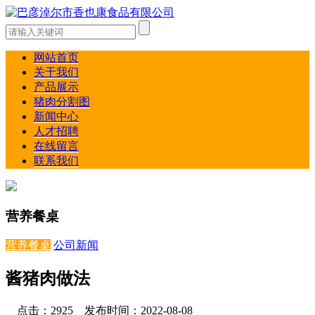
网站首页
关于我们
产品展示
猪肉分割图
新闻中心
人才招聘
在线留言
联系我们
营养餐桌
营养餐桌
公司新闻
酱猪肉做法
点击：2925 发布时间：2022-08-08