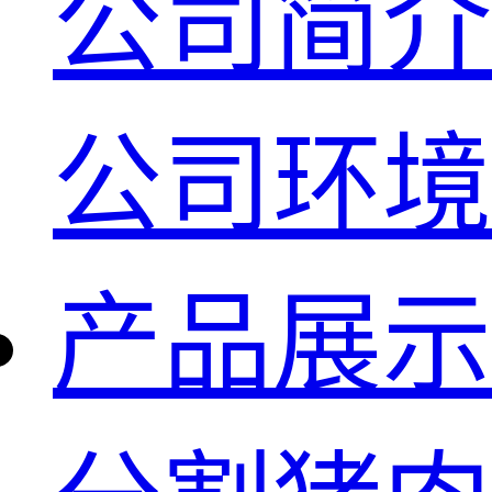
公司简介
公司环境
产品展示