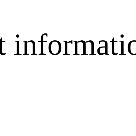
t informati