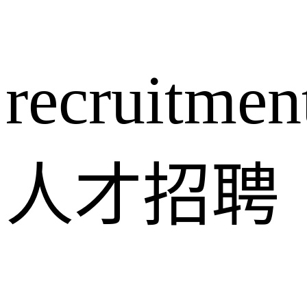
recruitmen
人才招聘