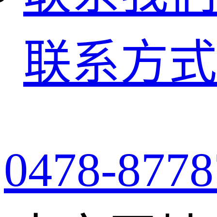
联系方式
0478-8778