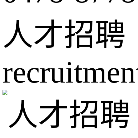
人才招聘
recruitmen