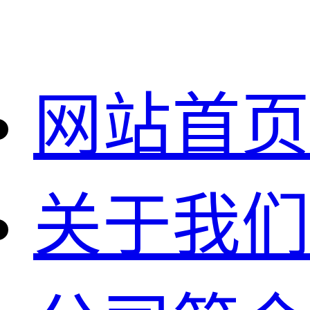
网站首页
关于我们