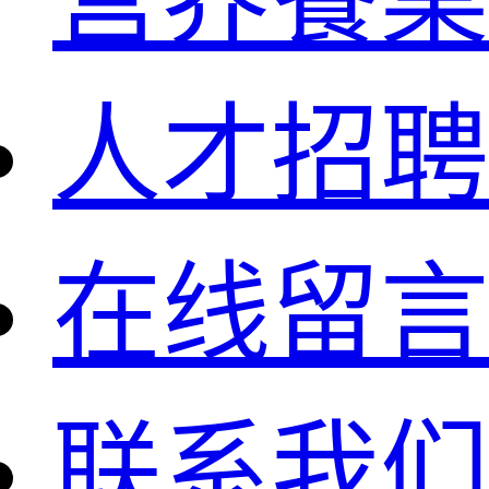
人才招聘
在线留言
联系我们