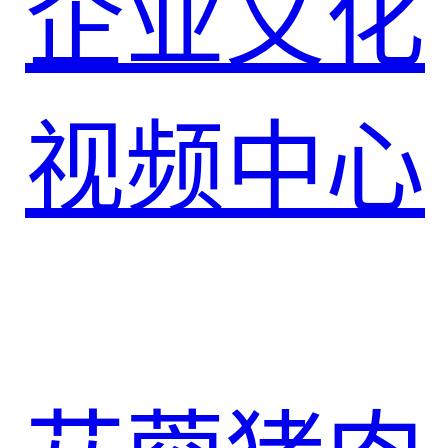
企业文化
视频中心