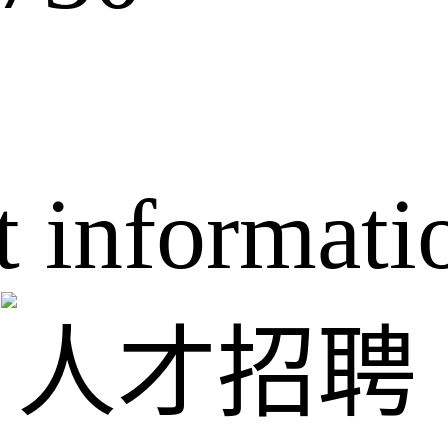
t informati