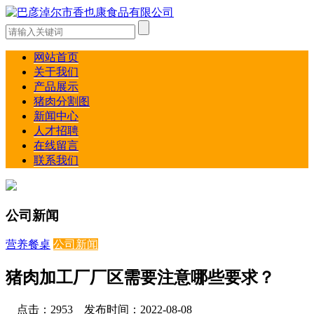
网站首页
关于我们
产品展示
猪肉分割图
新闻中心
人才招聘
在线留言
联系我们
公司新闻
营养餐桌
公司新闻
猪肉加工厂厂区需要注意哪些要求？
点击：2953 发布时间：2022-08-08