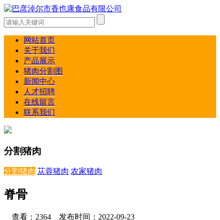
网站首页
关于我们
产品展示
猪肉分割图
新闻中心
人才招聘
在线留言
联系我们
分割猪肉
分割猪肉
苁蓉猪肉
农家猪肉
脊骨
查看：2364 发布时间：2022-09-23