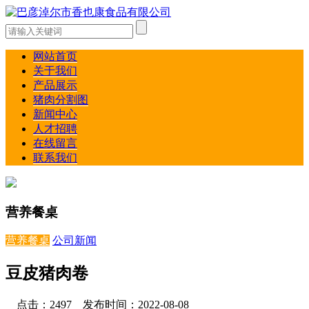
网站首页
关于我们
产品展示
猪肉分割图
新闻中心
人才招聘
在线留言
联系我们
营养餐桌
营养餐桌
公司新闻
豆皮猪肉卷
点击：2497 发布时间：2022-08-08