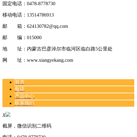
固定电话：
0478-8778730
移动电话：
13514786913
邮 箱：
624130782@qq.com
邮 编：
015000
地 址：
内蒙古巴彦淖尔市临河区临白路5公里处
网 址：
www.xiangyekang.com
首页
电话
产品中心
联系我们
X
截屏，微信识别二维码