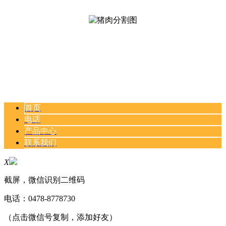
首页
电话
产品中心
联系我们
X
截屏，微信识别二维码
电话：
0478-8778730
（点击微信号复制，添加好友）