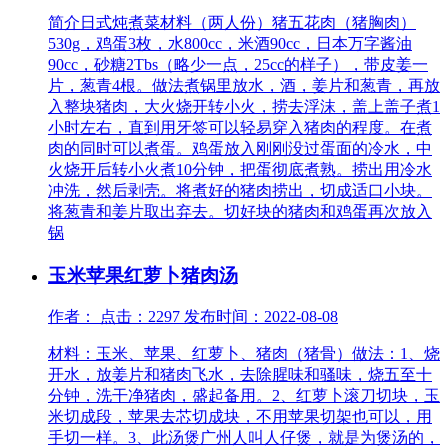
简介日式炖煮菜材料（两人份）猪五花肉（猪胸肉）
530g，鸡蛋3枚，水800cc，米酒90cc，日本万字酱油
90cc，砂糖2Tbs（略少一点，25cc的样子），带皮姜一
片，葱青4根。做法煮锅里放水，酒，姜片和葱青，再放
入整块猪肉，大火烧开转小火，捞去浮沫，盖上盖子煮1
小时左右，直到用牙签可以轻易穿入猪肉的程度。在煮
肉的同时可以煮蛋。鸡蛋放入刚刚没过蛋面的冷水，中
火烧开后转小火煮10分钟，把蛋彻底煮熟。捞出用冷水
冲洗，然后剥壳。将煮好的猪肉捞出，切成适口小块。
将葱青和姜片取出弃去。切好块的猪肉和鸡蛋再次放入
锅
玉米苹果红萝卜猪肉汤
作者： 点击：2297 发布时间：2022-08-08
材料：玉米、苹果、红萝卜、猪肉（猪骨）做法：1、烧
开水，放姜片和猪肉飞水，去除腥味和骚味，烧五至十
分钟，洗干净猪肉，盛起备用。2、红萝卜滚刀切块，玉
米切成段，苹果去芯切成块，不用苹果切架也可以，用
手切一样。3、此汤煲广州人叫人仔煲，就是为煲汤的，