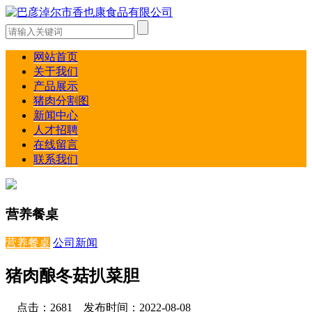
网站首页
关于我们
产品展示
猪肉分割图
新闻中心
人才招聘
在线留言
联系我们
营养餐桌
营养餐桌
公司新闻
猪肉酿冬菇扒菜胆
点击：2681 发布时间：2022-08-08