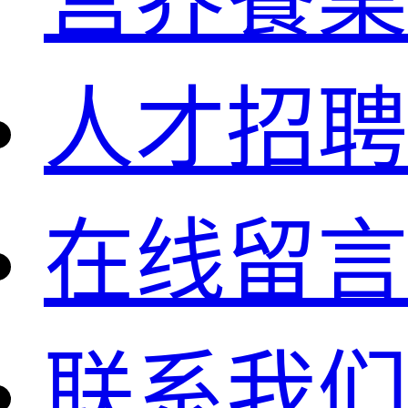
人才招聘
在线留言
联系我们