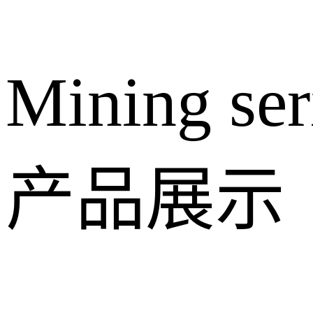
Mining ser
产品展示