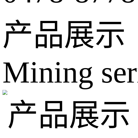
产品展示
Mining ser