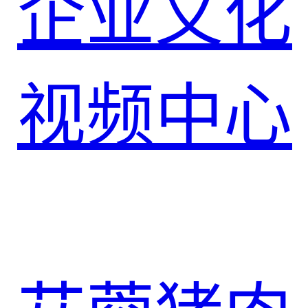
企业文化
视频中心