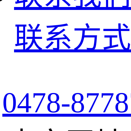
联系方式
0478-8778