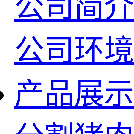
公司简介
公司环境
产品展示