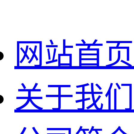
网站首页
关于我们