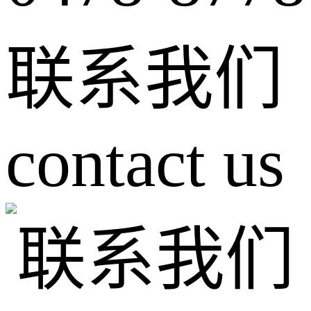
联系我们
contact us