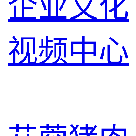
企业文化
视频中心