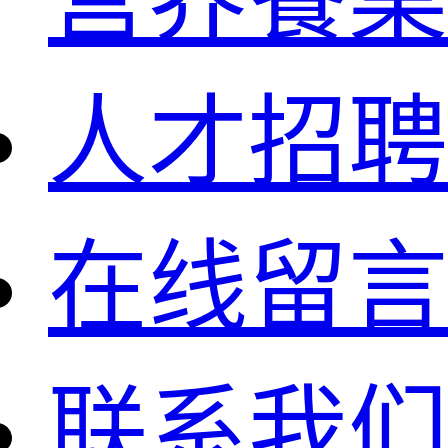
人才招聘
在线留言
联系我们