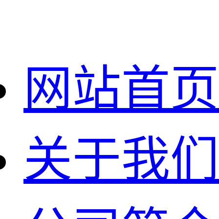
网站首页
关于我们