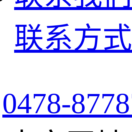
联系方式
0478-8778