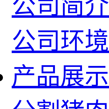
公司简介
公司环境
产品展示