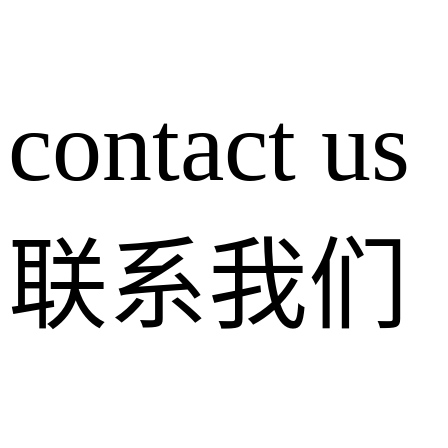
contact us
联系我们