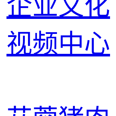
企业文化
视频中心