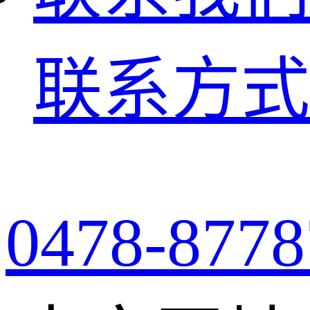
联系方式
0478-8778