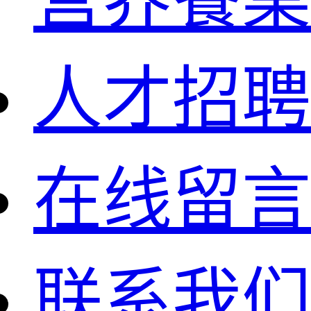
人才招聘
在线留言
联系我们