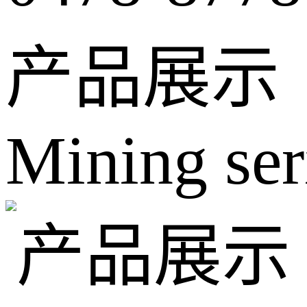
产品展示
Mining ser