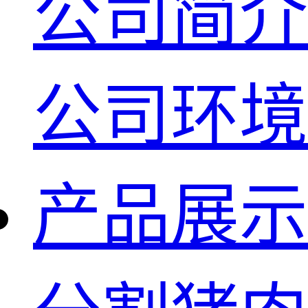
公司简介
公司环境
产品展示