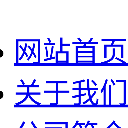
网站首页
关于我们